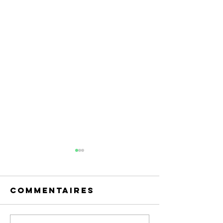
Commentaires