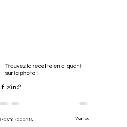
Trouvez la recette en cliquant 
sur la photo !
Voir tout
Posts récents