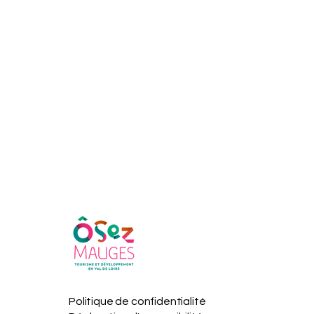
Politique de confidentialité