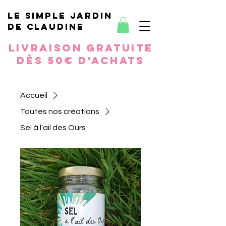
le simple jardin
de Claudine
Livraison gratuite
dès 50€ d'achats
Accueil
Toutes nos créations
Sel à l'ail des Ours